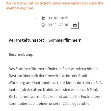
We're sorry, but all tickets sales have ended because the
event is expired.
30. Juli 2025
20:00 - 23:30
Veranstaltungsort:
Sommerflimmern
Beschreibung:
Das Sommerflimmern findet auf der wunderschönen
Bastion überhalb der Umweltstation der Stadt
Würzburg am Nautiland statt. Ihr könnt dorthin zu Fuß
laufen (ab der alten Mainbrücke sind es nur ca. 5 Min).
Bitte nehmt warme Decken mit auf die Ihr Euch setzen
könnt oder bucht einen unserer 200 Liegestühle.