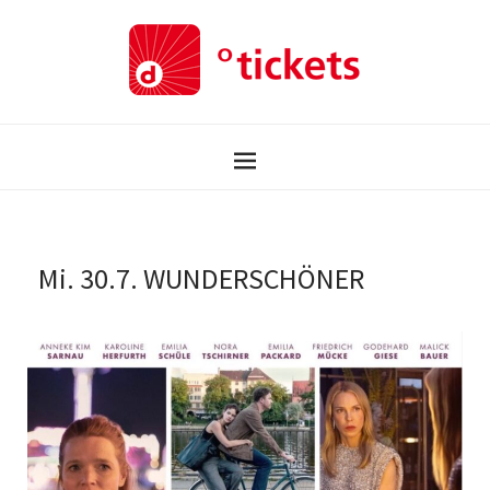
Mi. 30.7. WUNDERSCHÖNER