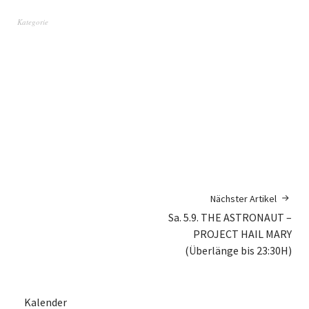
Kategorie
Nächster Artikel
Sa. 5.9. THE ASTRONAUT –
PROJECT HAIL MARY
(Überlänge bis 23:30H)
Kalender