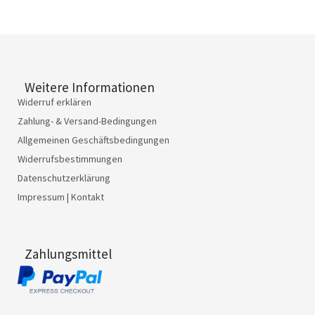
Weitere Informationen
Widerruf erklären
Zahlung- & Versand-Bedingungen
Allgemeinen Geschäftsbedingungen
Widerrufsbestimmungen
Datenschutzerklärung
Impressum | Kontakt
Zahlungsmittel