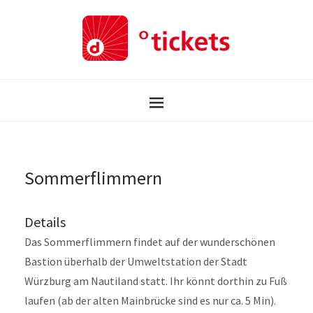
Sommerflimmern
Details
Das Sommerflimmern findet auf der wunderschönen
Bastion überhalb der Umweltstation der Stadt
Würzburg am Nautiland statt. Ihr könnt dorthin zu Fuß
laufen (ab der alten Mainbrücke sind es nur ca. 5 Min).