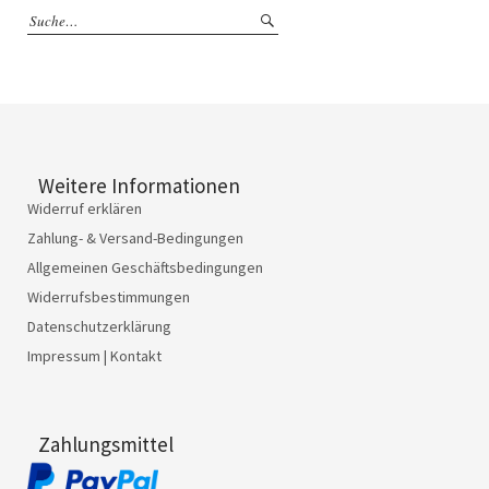
Weitere Informationen
Widerruf erklären
Zahlung- & Versand-Bedingungen
Allgemeinen Geschäftsbedingungen
Widerrufsbestimmungen
Datenschutzerklärung
Impressum | Kontakt
Zahlungsmittel