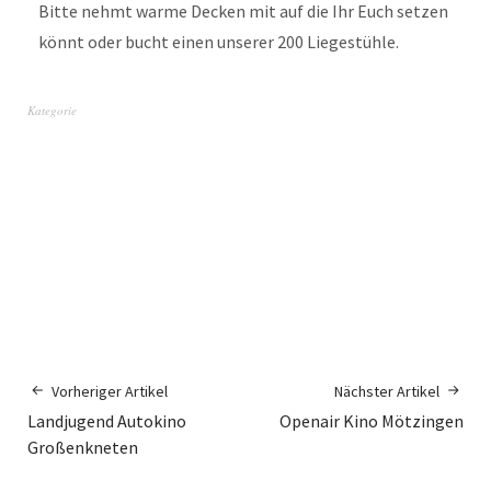
Bitte nehmt warme Decken mit auf die Ihr Euch setzen
könnt oder bucht einen unserer 200 Liegestühle.
Kategorie
Vorheriger Artikel
Nächster Artikel
Landjugend Autokino
Openair Kino Mötzingen
Großenkneten