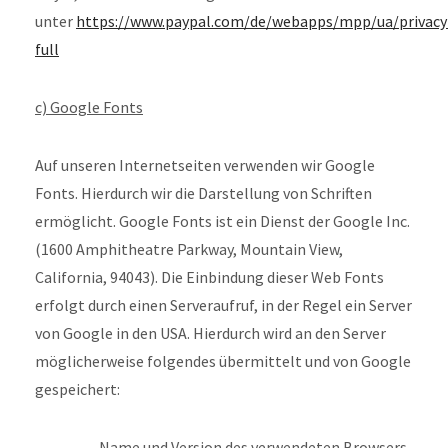
unter
https://www.paypal.com/de/webapps/mpp/ua/privacy
full
c)
Google Fonts
Auf unseren Internetseiten verwenden wir Google
Fonts. Hierdurch wir die Darstellung von Schriften
ermöglicht. Google Fonts ist ein Dienst der Google Inc.
(1600 Amphitheatre Parkway, Mountain View,
California, 94043). Die Einbindung dieser Web Fonts
erfolgt durch einen Serveraufruf, in der Regel ein Server
von Google in den USA. Hierdurch wird an den Server
möglicherweise folgendes übermittelt und von Google
gespeichert:
Name und Version des verwendeten Browsers