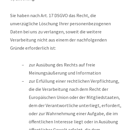
Sie haben nach Art. 17 DSGVO das Recht, die
unverzügliche Löschung Ihrer personenbezogenen
Daten bei uns zu verlangen, soweit die weitere
Verarbeitung nicht aus einem der nachfolgenden
Gründe erforderlich ist:
zur Ausübung des Rechts auf freie
Meinungsäußerung und Information
zur Erfüllung einer rechtlichen Verpflichtung,
die die Verarbeitung nach dem Recht der
Europäischen Union oder der Mitgliedstaaten,
dem der Verantwortliche unterliegt, erfordert,
oder zur Wahrnehmung einer Aufgabe, die im
öffentlichen Interesse liegt oder in Ausübung
öffentlicher Gewalt erfolgt, die dem