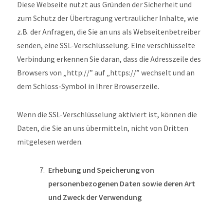
Diese Webseite nutzt aus Gründen der Sicherheit und
zum Schutz der Übertragung vertraulicher Inhalte, wie
z.B. der Anfragen, die Sie an uns als Webseitenbetreiber
senden, eine SSL-Verschlüsselung. Eine verschlüsselte
Verbindung erkennen Sie daran, dass die Adresszeile des
Browsers von „http://” auf „https://” wechselt und an
dem Schloss-Symbol in Ihrer Browserzeile.
Wenn die SSL-Verschlüsselung aktiviert ist, können die
Daten, die Sie an uns übermitteln, nicht von Dritten
mitgelesen werden.
Erhebung und Speicherung von
personenbezogenen Daten sowie deren Art
und Zweck der Verwendung