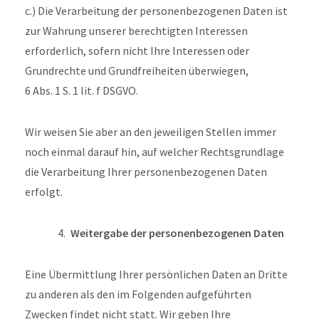
c.) Die Verarbeitung der personenbezogenen Daten ist
zur Wahrung unserer berechtigten Interessen
erforderlich, sofern nicht Ihre Interessen oder
Grundrechte und Grundfreiheiten überwiegen,
6 Abs. 1 S. 1 lit. f DSGVO.
Wir weisen Sie aber an den jeweiligen Stellen immer
noch einmal darauf hin, auf welcher Rechtsgrundlage
die Verarbeitung Ihrer personenbezogenen Daten
erfolgt.
Weitergabe der personenbezogenen Daten
Eine Übermittlung Ihrer persönlichen Daten an Dritte
zu anderen als den im Folgenden aufgeführten
Zwecken findet nicht statt. Wir geben Ihre