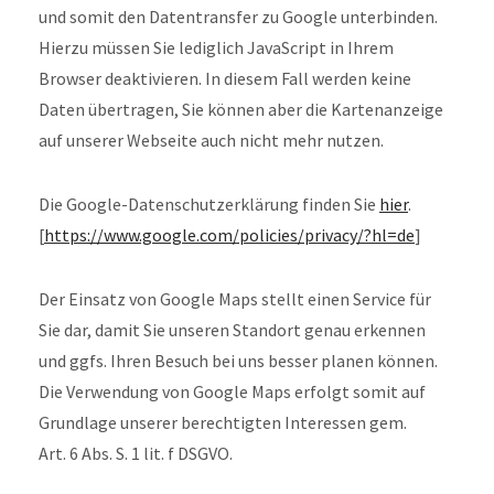
und somit den Datentransfer zu Google unterbinden.
Hierzu müssen Sie lediglich JavaScript in Ihrem
Browser deaktivieren. In diesem Fall werden keine
Daten übertragen, Sie können aber die Kartenanzeige
auf unserer Webseite auch nicht mehr nutzen.
Die Google-Datenschutzerklärung finden Sie
hier
.
[
https://www.google.com/policies/privacy/?hl=de
]
Der Einsatz von Google Maps stellt einen Service für
Sie dar, damit Sie unseren Standort genau erkennen
und ggfs. Ihren Besuch bei uns besser planen können.
Die Verwendung von Google Maps erfolgt somit auf
Grundlage unserer berechtigten Interessen gem.
Art. 6 Abs. S. 1 lit. f DSGVO.