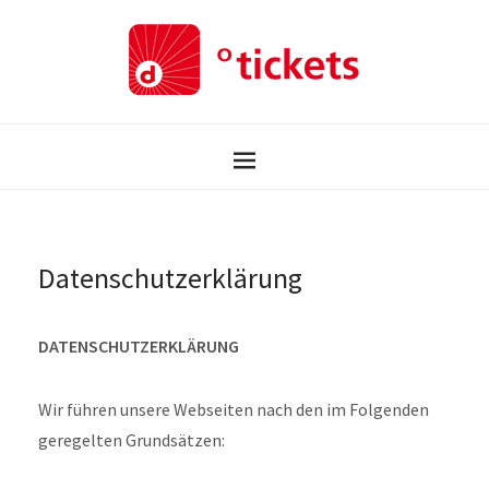
Datenschutzerklärung
DATENSCHUTZERKLÄRUNG
Wir führen unsere Webseiten nach den im Folgenden
geregelten Grundsätzen: