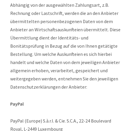
Abhängig von der ausgewählten Zahlungsart, z.B.
Rechnung oder Lastschrift, werden die an den Anbieter
übermittelten personenbezogenen Daten von dem
Anbieter an Wirtschaftsauskunfteien übermittelt. Diese
Übermittlung dient der Identitäts- und
Bonitätsprüfung in Bezug auf die von Ihnen getätigte
Bestellung. Um welche Auskunfteien es sich hierbei
handelt und welche Daten von dem jeweiligen Anbieter
allgemein erhoben, verarbeitet, gespeichert und
weitergegeben werden, entnehmen Sie den jeweiligen
Datenschutzerklärungen der Anbieter:
PayPal
PayPal (Europe) S.à.r.l. & Cie. S.C.A., 22-24 Boulevard
Royal, L-2449 Luxembourg