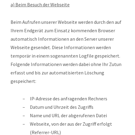
a) Beim Besuch der Webseite
Beim Aufrufen unserer Webseite werden durch den auf
Ihrem Endgerät zum Einsatz kommenden Browser
automatisch Informationen an den Server unserer
Webseite gesendet. Diese Informationen werden
temporär in einem sogenannten Logfile gespeichert.
Folgende Informationen werden dabei ohne Ihr Zutun
erfasst und bis zur automatisierten Löschung
gespeichert:
IP-Adresse des anfragenden Rechners
Datum und Uhrzeit des Zugriffs
Name und URL der abgerufenen Datei
Webseite, von der aus der Zugriff erfolgt
(Referrer-URL)