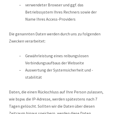
verwendeter Browser und ggf. das
Betriebssystem Ihres Rechners sowie der
Name Ihres Access-Providers
Die genannten Daten werden durch uns zu folgenden
Zwecken verarbeitet:
Gewährleistung eines reibungslosen
Verbindungsaufbaus der Webseite
Auswertung der Systemsicherheit und -
stabilität
Daten, die einen Rückschluss auf Ihre Person zulassen,
wie bspw. die IP-Adresse, werden spätestens nach 7
Tagen gelöscht. Sollten wir die Daten über diesen
Zeitraum hinaus speichern, werden diese Daten