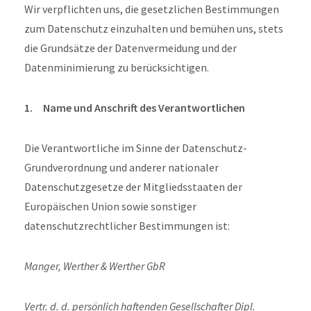
Wir verpflichten uns, die gesetzlichen Bestimmungen
zum Datenschutz einzuhalten und bemühen uns, stets
die Grundsätze der Datenvermeidung und der
Datenminimierung zu berücksichtigen.
1. Name und Anschrift des Verantwortlichen
Die Verantwortliche im Sinne der Datenschutz-
Grundverordnung und anderer nationaler
Datenschutzgesetze der Mitgliedsstaaten der
Europäischen Union sowie sonstiger
datenschutzrechtlicher Bestimmungen ist:
Manger, Werther & Werther GbR
Vertr. d. d. persönlich haftenden Gesellschafter Dipl.