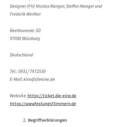
Designer (FH) Nicolas Manger, Steffen Manger und
Frederik Werther
Beethovenstr. 5D
97080 Würzburg
Deutschland
Tel.: 0931/ 7972530
E-Mail: kino@dieeine.de
Website:
https://ticket.die-eine.de
https://wwwfestungsflimmern.de
Begriffserklärungen