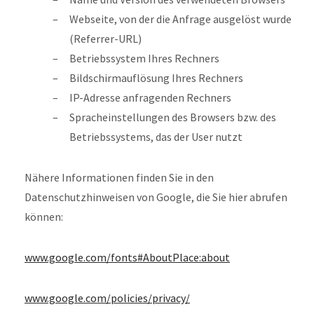
Webseite, von der die Anfrage ausgelöst wurde
(Referrer-URL)
Betriebssystem Ihres Rechners
Bildschirmauflösung Ihres Rechners
IP-Adresse anfragenden Rechners
Spracheinstellungen des Browsers bzw. des
Betriebssystems, das der User nutzt
Nähere Informationen finden Sie in den
Datenschutzhinweisen von Google, die Sie hier abrufen
können:
www.google.com/fonts#AboutPlace:about
www.google.com/policies/privacy/