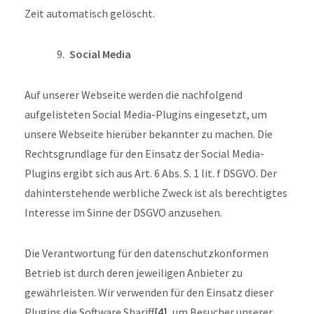
Zeit automatisch gelöscht.
Social Media
Auf unserer Webseite werden die nachfolgend
aufgelisteten Social Media-Plugins eingesetzt, um
unsere Webseite hierüber bekannter zu machen. Die
Rechtsgrundlage für den Einsatz der Social Media-
Plugins ergibt sich aus Art. 6 Abs. S. 1 lit. f DSGVO. Der
dahinterstehende werbliche Zweck ist als berechtigtes
Interesse im Sinne der DSGVO anzusehen.
Die Verantwortung für den datenschutzkonformen
Betrieb ist durch deren jeweiligen Anbieter zu
gewährleisten. Wir verwenden für den Einsatz dieser
Plugins die Software Shariff
[4]
, um Besucher unserer