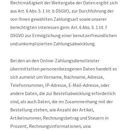
Rechtmäßigkeit der Weitergabe der Daten ergibt sich
aus Art. 6 Abs. S. 1 lit. b DSGVO, zur Durchführung der
von Ihnen gewählten Zahlungsart sowie unserer
berechtigten Interessen gem. Art. 6 Abs. S. 1 lit. f
DSGVO zur Ermöglichung einer benutzerfreundlichen
und unkomplizierten Zahlungsabwicklung.
Bei den an den Online-Zahlungsdienstleister
übermittelten personenbezogenen Daten handelt es
sich zumeist um Vorname, Nachname, Adresse,
Telefonnummer, IP-Adresse, E-Mail-Adresse, oder
andere Daten, die zur Bestellabwicklung erforderlich
sind, als auch Daten, die im Zusammenhang mit der
Bestellung stehen, wie Anzahl der Artikel,
Artikelnummer, Rechnungsbetrag und Steuern in
Prozent, Rechnungsinformationen, usw.