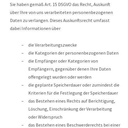
Sie haben gemäß Art. 15 DSGVO das Recht, Auskunft
über Ihre von uns verarbeiteten personenbezogenen
Daten zu verlangen. Dieses Auskunftsrecht umfasst
dabei Informationen über
die Verarbeitungszwecke
die Kategorien der personenbezogenen Daten
die Empfänger oder Kategorien von
Empfängern, gegenüber denen Ihre Daten
offengelegt wurden oder werden
die geplante Speicherdauer oder zumindest die
Kriterien für die Festlegung der Speicherdauer
das Bestehen eines Rechts auf Berichtigung,
Löschung, Einschränkung der Verarbeitung
oder Widerspruch
das Bestehen eines Beschwerderechts bei einer