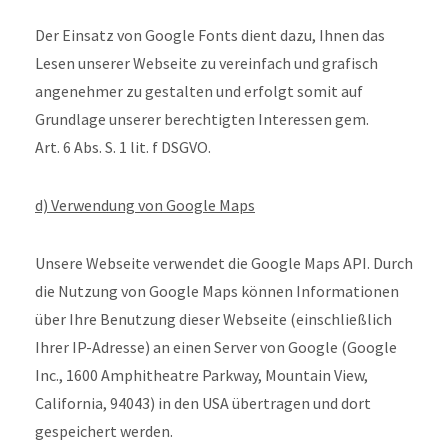
Der Einsatz von Google Fonts dient dazu, Ihnen das
Lesen unserer Webseite zu vereinfach und grafisch
angenehmer zu gestalten und erfolgt somit auf
Grundlage unserer berechtigten Interessen gem.
Art. 6 Abs. S. 1 lit. f DSGVO.
d) Verwendung von Google Maps
Unsere Webseite verwendet die Google Maps API. Durch
die Nutzung von Google Maps können Informationen
über Ihre Benutzung dieser Webseite (einschließlich
Ihrer IP-Adresse) an einen Server von Google (Google
Inc., 1600 Amphitheatre Parkway, Mountain View,
California, 94043) in den USA übertragen und dort
gespeichert werden.