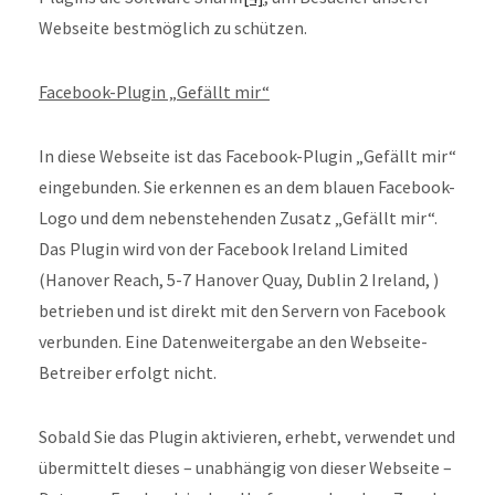
Webseite bestmöglich zu schützen.
Facebook-Plugin „Gefällt mir“
In diese Webseite ist das Facebook-Plugin „Gefällt mir“
eingebunden. Sie erkennen es an dem blauen Facebook-
Logo und dem nebenstehenden Zusatz „Gefällt mir“.
Das Plugin wird von der Facebook Ireland Limited
(Hanover Reach, 5-7 Hanover Quay, Dublin 2 Ireland, )
betrieben und ist direkt mit den Servern von Facebook
verbunden. Eine Datenweitergabe an den Webseite-
Betreiber erfolgt nicht.
Sobald Sie das Plugin aktivieren, erhebt, verwendet und
übermittelt dieses – unabhängig von dieser Webseite –