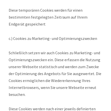
Diese temporären Cookies werden für einen
bestimmten festgelegten Zeitraum auf Ihrem
Endgerät gespeichert
c.) Cookies zu Marketing- und Optimierungszwecken
Schließlich setzen wir auch Cookies zu Marketing- und
Optimierungszwecken ein. Diese erfassen die Nutzung
unserer Webseite statistisch und werden zum Zwecke
der Optimierung des Angebots für Sie ausgewertet. Die
Cookies ermöglichen die Wiedererkennung Ihres
Internetbrowsers, wenn Sie unsere Webseite erneut
besuchen.
Diese Cookies werden nach einer jeweils definierten