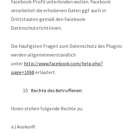
Facebook-Profil unterbinden wollen. Facebook
verarbeitet die erhobenen Daten ggf. auch in
Drittstaaten gemäß den Facebook-
Datenschutzrichtlinien.
Die häufigsten Fragen zum Datenschutz des Plugins
werden allgemeinverständlich
unter
http://www.facebook.com/help.php?
page=1068
erläutert.
Rechte des Betroffenen
Ihnen stehen folgende Rechte zu:
a.) Auskunft