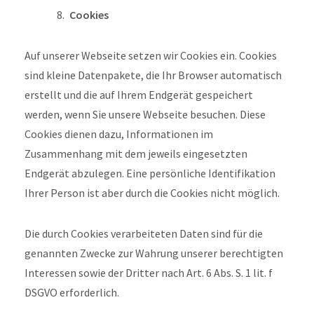
Cookies
Auf unserer Webseite setzen wir Cookies ein. Cookies
sind kleine Datenpakete, die Ihr Browser automatisch
erstellt und die auf Ihrem Endgerät gespeichert
werden, wenn Sie unsere Webseite besuchen. Diese
Cookies dienen dazu, Informationen im
Zusammenhang mit dem jeweils eingesetzten
Endgerät abzulegen. Eine persönliche Identifikation
Ihrer Person ist aber durch die Cookies nicht möglich.
Die durch Cookies verarbeiteten Daten sind für die
genannten Zwecke zur Wahrung unserer berechtigten
Interessen sowie der Dritter nach Art. 6 Abs. S. 1 lit. f
DSGVO erforderlich.