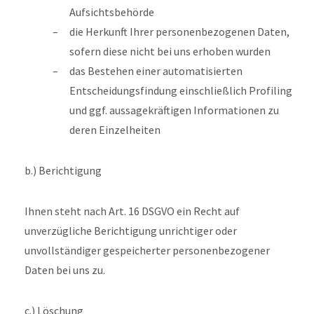
Aufsichtsbehörde
die Herkunft Ihrer personenbezogenen Daten,
sofern diese nicht bei uns erhoben wurden
das Bestehen einer automatisierten
Entscheidungsfindung einschließlich Profiling
und ggf. aussagekräftigen Informationen zu
deren Einzelheiten
b.) Berichtigung
Ihnen steht nach Art. 16 DSGVO ein Recht auf
unverzügliche Berichtigung unrichtiger oder
unvollständiger gespeicherter personenbezogener
Daten bei uns zu.
c.) Löschung