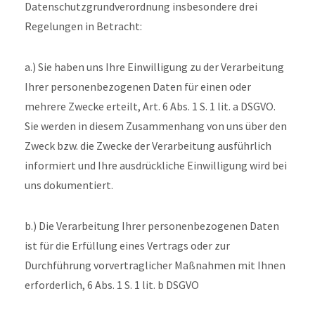
Datenschutzgrundverordnung insbesondere drei
Regelungen in Betracht:
a.) Sie haben uns Ihre Einwilligung zu der Verarbeitung
Ihrer personenbezogenen Daten für einen oder
mehrere Zwecke erteilt, Art. 6 Abs. 1 S. 1 lit. a DSGVO.
Sie werden in diesem Zusammenhang von uns über den
Zweck bzw. die Zwecke der Verarbeitung ausführlich
informiert und Ihre ausdrückliche Einwilligung wird bei
uns dokumentiert.
b.) Die Verarbeitung Ihrer personenbezogenen Daten
ist für die Erfüllung eines Vertrags oder zur
Durchführung vorvertraglicher Maßnahmen mit Ihnen
erforderlich, 6 Abs. 1 S. 1 lit. b DSGVO