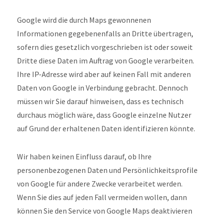
Google wird die durch Maps gewonnenen
Informationen gegebenenfalls an Dritte übertragen,
sofern dies gesetzlich vorgeschrieben ist oder soweit
Dritte diese Daten im Auftrag von Google verarbeiten.
Ihre IP-Adresse wird aber auf keinen Fall mit anderen
Daten von Google in Verbindung gebracht. Dennoch
müssen wir Sie darauf hinweisen, dass es technisch
durchaus möglich wäre, dass Google einzelne Nutzer
auf Grund der erhaltenen Daten identifizieren könnte.
Wir haben keinen Einfluss darauf, ob Ihre
personenbezogenen Daten und Persönlichkeitsprofile
von Google für andere Zwecke verarbeitet werden.
Wenn Sie dies auf jeden Fall vermeiden wollen, dann
können Sie den Service von Google Maps deaktivieren