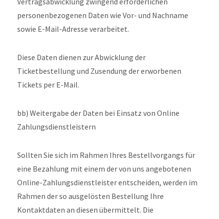
Vertragsabwicklung zwingend erforderlichen
personenbezogenen Daten wie Vor- und Nachname
sowie E-Mail-Adresse verarbeitet.
Diese Daten dienen zur Abwicklung der
Ticketbestellung und Zusendung der erworbenen
Tickets per E-Mail.
bb) Weitergabe der Daten bei Einsatz von Online
Zahlungsdienstleistern
Sollten Sie sich im Rahmen Ihres Bestellvorgangs für
eine Bezahlung mit einem der von uns angebotenen
Online-Zahlungsdienstleister entscheiden, werden im
Rahmen der so ausgelösten Bestellung Ihre
Kontaktdaten an diesen übermittelt. Die