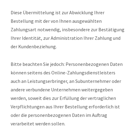
Diese Übermittelung ist zur Abwicklung Ihrer
Bestellung mit der von Ihnen ausgewählten
Zahlungsart notwendig, insbesondere zur Bestätigung
Ihrer Identität, zur Administration Ihrer Zahlung und
der Kundenbeziehung.
Bitte beachten Sie jedoch: Personenbezogenen Daten
können seitens des Online-Zahlungsdienstleisters
auch an Leistungserbringer, an Subunternehmer oder
andere verbundene Unternehmen weitergegeben
werden, soweit dies zur Erfüllung der vertraglichen
Verpflichtungen aus Ihrer Bestellung erforderlich ist
oder die personenbezogenen Daten im Auftrag
verarbeitet werden sollen.