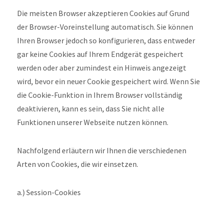
Die meisten Browser akzeptieren Cookies auf Grund
der Browser-Voreinstellung automatisch. Sie können
Ihren Browser jedoch so konfigurieren, dass entweder
gar keine Cookies auf Ihrem Endgerät gespeichert
werden oder aber zumindest ein Hinweis angezeigt
wird, bevor ein neuer Cookie gespeichert wird. Wenn Sie
die Cookie-Funktion in Ihrem Browser vollständig
deaktivieren, kann es sein, dass Sie nicht alle
Funktionen unserer Webseite nutzen können.
Nachfolgend erläutern wir Ihnen die verschiedenen
Arten von Cookies, die wir einsetzen.
a.) Session-Cookies