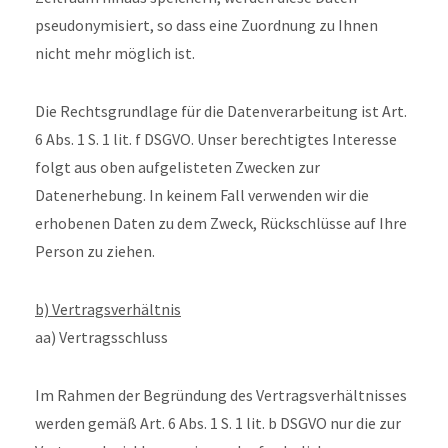
pseudonymisiert, so dass eine Zuordnung zu Ihnen
nicht mehr möglich ist.
Die Rechtsgrundlage für die Datenverarbeitung ist Art.
6 Abs. 1 S. 1 lit. f DSGVO. Unser berechtigtes Interesse
folgt aus oben aufgelisteten Zwecken zur
Datenerhebung. In keinem Fall verwenden wir die
erhobenen Daten zu dem Zweck, Rückschlüsse auf Ihre
Person zu ziehen.
b) Vertragsverhältnis
aa) Vertragsschluss
Im Rahmen der Begründung des Vertragsverhältnisses
werden gemäß Art. 6 Abs. 1 S. 1 lit. b DSGVO nur die zur