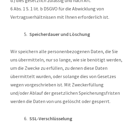
d.) dies gesetzlich zulässig und nach Art.
6 Abs. 1 S. 1 lit. b DSGVO für die Abwicklung von
Vertragsverhältnissen mit Ihnen erforderlich ist.
Speicherdauer und Löschung
Wir speichern alle personenbezogenen Daten, die Sie
uns übermitteln, nur so lange, wie sie benötigt werden,
um die Zwecke zu erfüllen, zu denen diese Daten
übermittelt wurden, oder solange dies von Gesetzes
wegen vorgeschrieben ist. Mit Zweckerfüllung
und/oder Ablauf der gesetzlichen Speicherungsfristen
werden die Daten von uns gelöscht oder gesperrt.
SSL-Verschlüsselung