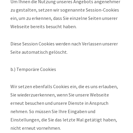
Um Ihnen die Nutzung unseres Angebots angenehmer
zu gestalten, setzen wir sogenannte Session-Cookies
ein, um zu erkennen, dass Sie einzelne Seiten unserer
Webseite bereits besucht haben.
Diese Session Cookies werden nach Verlassen unserer
Seite automatisch gelöscht.
b.) Temporäre Cookies
Wir setzen ebenfalls Cookies ein, die es uns erlauben,
Sie wiederzuerkennen, wenn Sie unsere Webseite
erneut besuchen und unsere Dienste in Anspruch
nehmen. So müssen Sie Ihre Eingaben und
Einstellungen, die Sie das letzte Mal getätigt haben,
nicht erneut vornehmen.