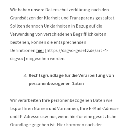
Wir haben unsere Datenschutzerklärung nach den
Grundsätzen der Klarheit und Transparenz gestaltet.
Sollten dennoch Unklarheiten in Bezug auf die
Verwendung von verschiedenen Begrifflichkeiten
bestehen, können die entsprechenden
Definitionen
hier
[https://dsgvo-gesetz.de/art-4-
dsgvo/] eingesehen werden.
Rechtsgrundlage für die Verarbeitung von
personenbezogenen Daten
Wir verarbeiten Ihre personenbezogenen Daten wie
bspw. Ihren Namen und Vornamen, Ihre E-Mail-Adresse
und IP-Adresse usw. nur, wenn hierfür eine gesetzliche
Grundlage gegeben ist. Hier kommen nach der