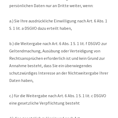
persönlichen Daten nur an Dritte weiter, wenn:
a.) Sie Ihre ausdrückliche Einwilligung nach Art. 6 Abs. 1
S. 1 lit. a DSGVO dazu erteilt haben,
b.) die Weitergabe nach Art. 6 Abs. 1 S. 1 lit. f DSGVO zur
Geltendmachung, Ausübung oder Verteidigung von
Rechtsansprüchen erforderlich ist und kein Grund zur
Annahme besteht, dass Sie ein überwiegendes
schutzwürdiges Interesse an der Nichtweitergabe Ihrer
Daten haben,
c.) für die Weitergabe nach Art. 6 Abs. 1 S. 1 lit. c DSGVO
eine gesetzliche Verpflichtung besteht