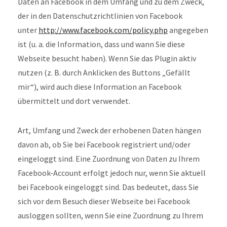
Daten an Facebook in dem Umfang und zu dem Zweck,
der in den Datenschutzrichtlinien von Facebook
unter
http://www.facebook.com/policy.php
angegeben
ist (u. a. die Information, dass und wann Sie diese
Webseite besucht haben). Wenn Sie das Plugin aktiv
nutzen (z. B. durch Anklicken des Buttons „Gefällt
mir“), wird auch diese Information an Facebook
übermittelt und dort verwendet.
Art, Umfang und Zweck der erhobenen Daten hängen
davon ab, ob Sie bei Facebook registriert und/oder
eingeloggt sind. Eine Zuordnung von Daten zu Ihrem
Facebook-Account erfolgt jedoch nur, wenn Sie aktuell
bei Facebook eingeloggt sind. Das bedeutet, dass Sie
sich vor dem Besuch dieser Webseite bei Facebook
ausloggen sollten, wenn Sie eine Zuordnung zu Ihrem