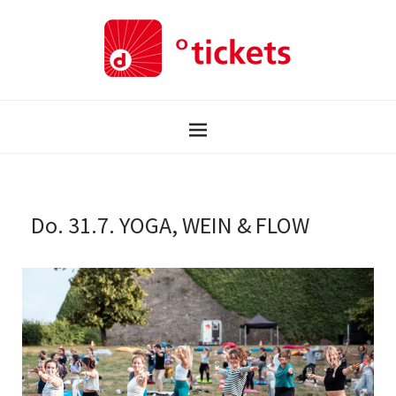
Do. 31.7. YOGA, WEIN & FLOW