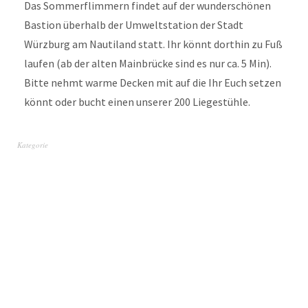
Das Sommerflimmern findet auf der wunderschönen
Bastion überhalb der Umweltstation der Stadt
Würzburg am Nautiland statt. Ihr könnt dorthin zu Fuß
laufen (ab der alten Mainbrücke sind es nur ca. 5 Min).
Bitte nehmt warme Decken mit auf die Ihr Euch setzen
könnt oder bucht einen unserer 200 Liegestühle.
Kategorie