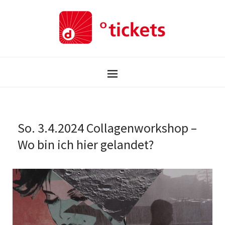
So. 3.4.2024 Collagenworkshop –
Wo bin ich hier gelandet?