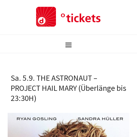
Sa. 5.9. THE ASTRONAUT –
PROJECT HAIL MARY (Überlänge bis
23:30H)