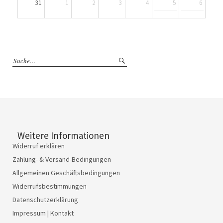
31
1
2
3
4
5
6
Weitere Informationen
Widerruf erklären
Zahlung- & Versand-Bedingungen
Allgemeinen Geschäftsbedingungen
Widerrufsbestimmungen
Datenschutzerklärung
Impressum | Kontakt