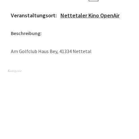
Veranstaltungsort:
Nettetaler Kino OpenAir
Beschreibung:
Am Golfclub Haus Bey, 41334 Nettetal
Kategorie