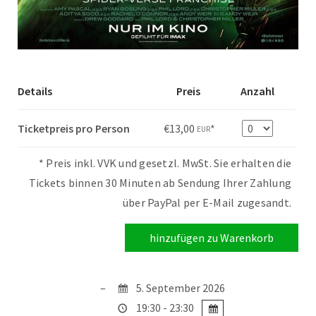
Details
Preis
Anzahl
Anzahl
Ticketpreis pro Person
€13,00
*
EUR
* Preis inkl. VVK und gesetzl. MwSt. Sie erhalten die
Tickets binnen 30 Minuten ab Sendung Ihrer Zahlung
über PayPal per E-Mail zugesandt.
5. September 2026
19:30 - 23:30