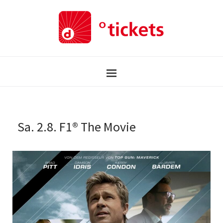
Sa. 2.8. F1® The Movie