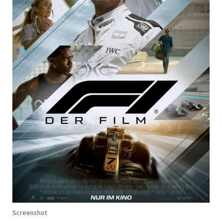
Screenshot