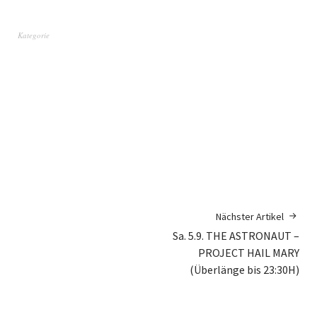
Kategorie
Nächster Artikel
Sa. 5.9. THE ASTRONAUT –
PROJECT HAIL MARY
(Überlänge bis 23:30H)