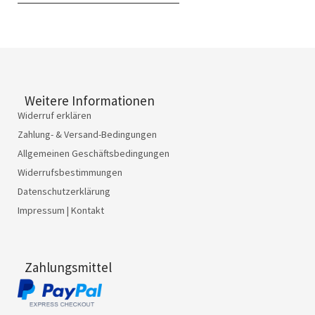
Weitere Informationen
Widerruf erklären
Zahlung- & Versand-Bedingungen
Allgemeinen Geschäftsbedingungen
Widerrufsbestimmungen
Datenschutzerklärung
Impressum | Kontakt
Zahlungsmittel