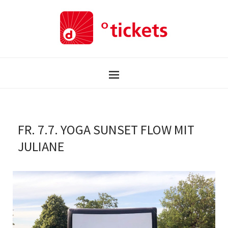
FR. 7.7. YOGA SUNSET FLOW MIT
JULIANE