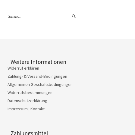
Weitere Informationen
Widerruf erklären
Zahlung- & Versand-Bedingungen
Allgemeinen Geschäftsbedingungen
Widerrufsbestimmungen
Datenschutzerklärung
Impressum | Kontakt
Zahlungsmittel