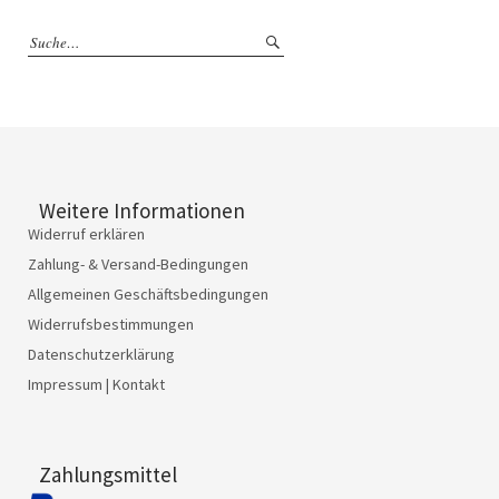
Weitere Informationen
Widerruf erklären
Zahlung- & Versand-Bedingungen
Allgemeinen Geschäftsbedingungen
Widerrufsbestimmungen
Datenschutzerklärung
Impressum | Kontakt
Zahlungsmittel