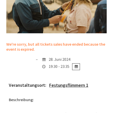
We're sorry, but all tickets sales have ended because the
event is expired.
28. Juni 2024
19:30 - 23:35
Veranstaltungsort:
Festungsflimmern 1
Beschreibung: