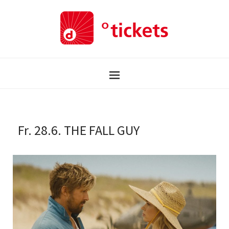
Fr. 28.6. THE FALL GUY