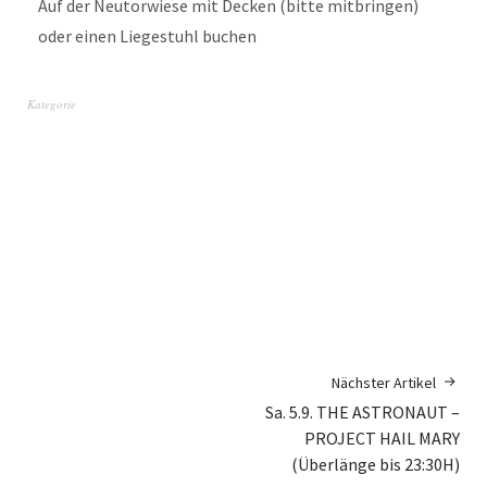
Auf der Neutorwiese mit Decken (bitte mitbringen)
oder einen Liegestuhl buchen
Kategorie
Nächster Artikel
Sa. 5.9. THE ASTRONAUT –
PROJECT HAIL MARY
(Überlänge bis 23:30H)