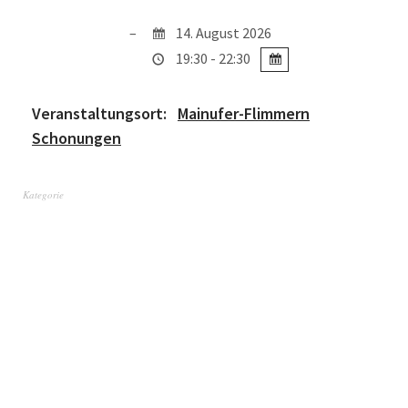
14. August 2026
19:30 - 22:30
Veranstaltungsort:
Mainufer-Flimmern
Schonungen
Kategorie