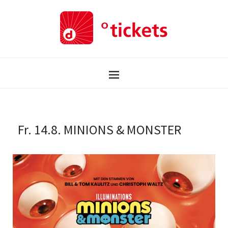
Fr. 14.8. MINIONS & MONSTER