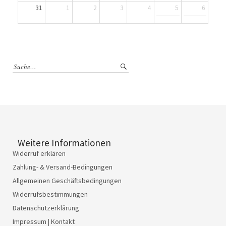
31
1
2
3
4
5
6
Weitere Informationen
Widerruf erklären
Zahlung- & Versand-Bedingungen
Allgemeinen Geschäftsbedingungen
Widerrufsbestimmungen
Datenschutzerklärung
Impressum | Kontakt