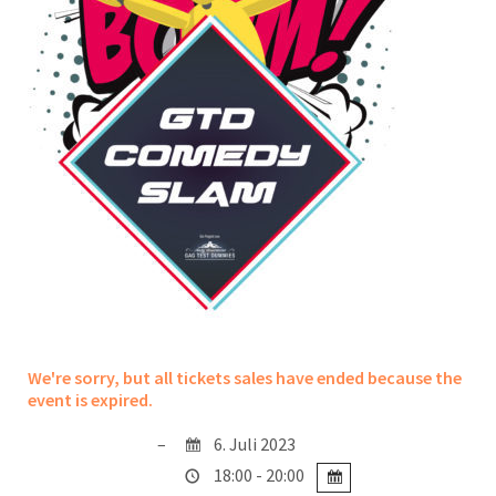
We're sorry, but all tickets sales have ended because the
event is expired.
6. Juli 2023
18:00 - 20:00