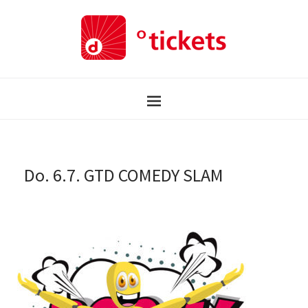
Do. 6.7. GTD COMEDY SLAM