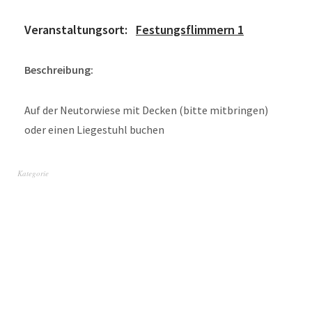
Veranstaltungsort:
Festungsflimmern 1
Beschreibung:
Auf der Neutorwiese mit Decken (bitte mitbringen)
oder einen Liegestuhl buchen
Kategorie