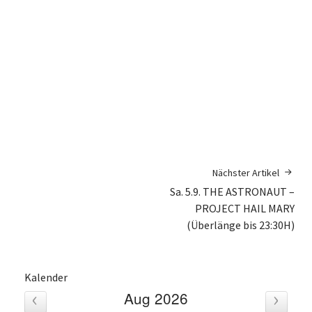
Nächster Artikel
Sa. 5.9. THE ASTRONAUT –
PROJECT HAIL MARY
(Überlänge bis 23:30H)
Kalender
‹
›
Aug 2026