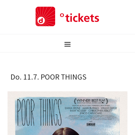
Do. 11.7. POOR THINGS