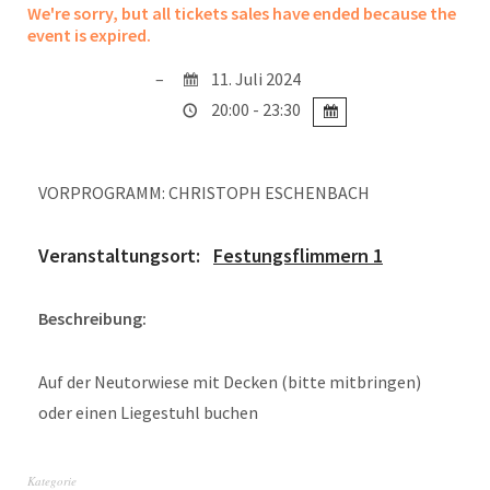
We're sorry, but all tickets sales have ended because the
event is expired.
11. Juli 2024
20:00 - 23:30
VORPROGRAMM: CHRISTOPH ESCHENBACH
Veranstaltungsort:
Festungsflimmern 1
Beschreibung:
Auf der Neutorwiese mit Decken (bitte mitbringen)
oder einen Liegestuhl buchen
Kategorie