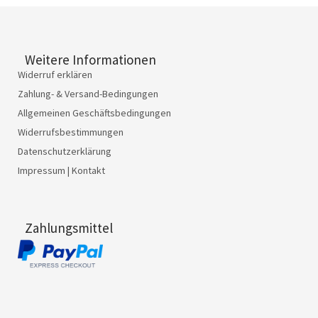
Weitere Informationen
Widerruf erklären
Zahlung- & Versand-Bedingungen
Allgemeinen Geschäftsbedingungen
Widerrufsbestimmungen
Datenschutzerklärung
Impressum | Kontakt
Zahlungsmittel