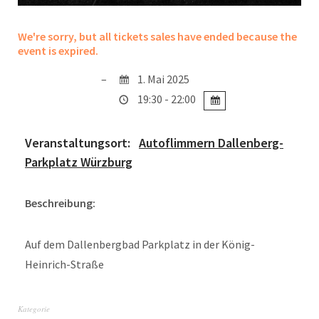
We're sorry, but all tickets sales have ended because the
event is expired.
1. Mai 2025
19:30 - 22:00
Veranstaltungsort:
Autoflimmern Dallenberg-
Parkplatz Würzburg
Beschreibung:
Auf dem Dallenbergbad Parkplatz in der König-
Heinrich-Straße
Kategorie