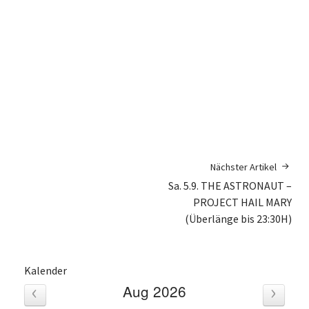
Nächster Artikel
Sa. 5.9. THE ASTRONAUT –
PROJECT HAIL MARY
(Überlänge bis 23:30H)
Kalender
‹
›
Aug 2026