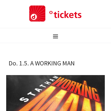
Do. 1.5. A WORKING MAN