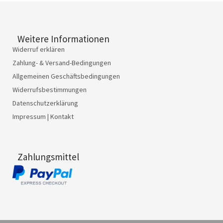
Weitere Informationen
Widerruf erklären
Zahlung- & Versand-Bedingungen
Allgemeinen Geschäftsbedingungen
Widerrufsbestimmungen
Datenschutzerklärung
Impressum | Kontakt
Zahlungsmittel