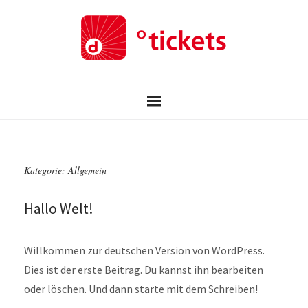
Kategorie:
Allgemein
Hallo Welt!
Willkommen zur deutschen Version von WordPress.
Dies ist der erste Beitrag. Du kannst ihn bearbeiten
oder löschen. Und dann starte mit dem Schreiben!