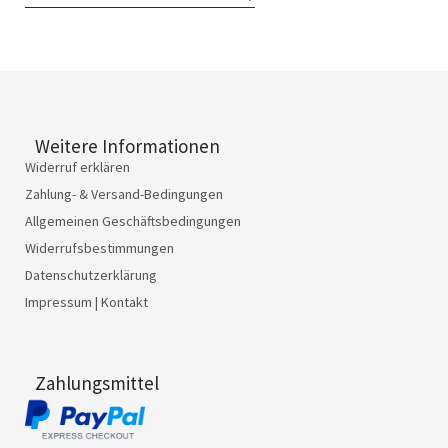
Weitere Informationen
Widerruf erklären
Zahlung- & Versand-Bedingungen
Allgemeinen Geschäftsbedingungen
Widerrufsbestimmungen
Datenschutzerklärung
Impressum | Kontakt
Zahlungsmittel