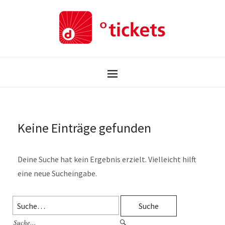
Keine Einträge gefunden
Deine Suche hat kein Ergebnis erzielt. Vielleicht hilft
eine neue Sucheingabe.