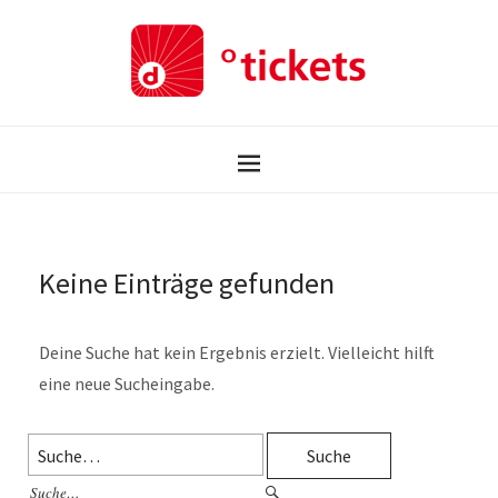
Keine Einträge gefunden
Deine Suche hat kein Ergebnis erzielt. Vielleicht hilft
eine neue Sucheingabe.