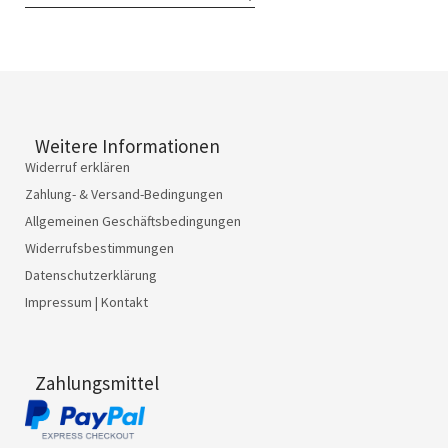
Weitere Informationen
Widerruf erklären
Zahlung- & Versand-Bedingungen
Allgemeinen Geschäftsbedingungen
Widerrufsbestimmungen
Datenschutzerklärung
Impressum | Kontakt
Zahlungsmittel