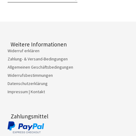
Weitere Informationen
Widerruf erklären
Zahlung- & Versand-Bedingungen
Allgemeinen Geschäftsbedingungen
Widerrufsbestimmungen
Datenschutzerklärung
Impressum | Kontakt
Zahlungsmittel