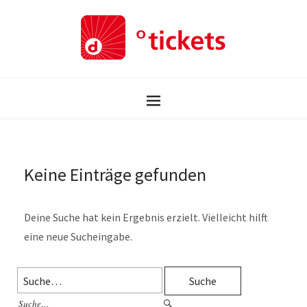
Keine Einträge gefunden
Deine Suche hat kein Ergebnis erzielt. Vielleicht hilft
eine neue Sucheingabe.