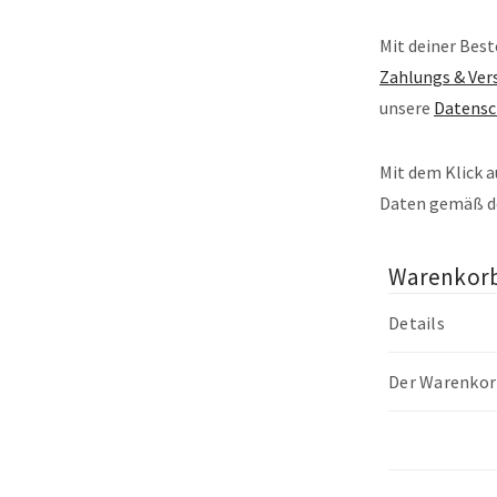
Mit deiner Best
Zahlungs & Ve
unsere
Datensc
Mit dem Klick 
Daten gemäß 
Warenkor
Details
Der Warenkorb