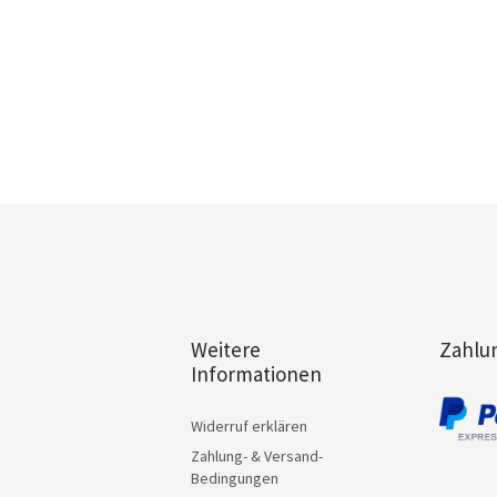
Weitere
Zahlu
Informationen
Widerruf erklären
Zahlung- & Versand-
Bedingungen