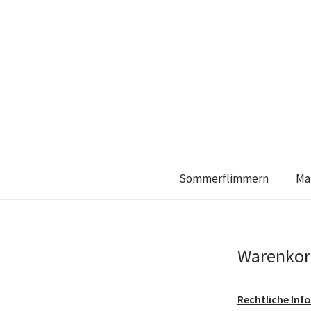
Sommerflimmern
Ma
Warenkorb
Rechtliche In